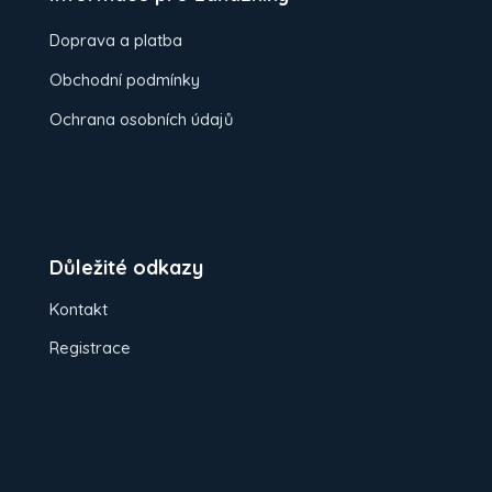
Doprava a platba
Obchodní podmínky
Ochrana osobních údajů
Důležité odkazy
Kontakt
Registrace