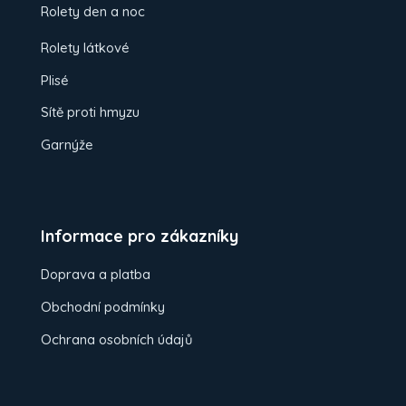
Rolety den a noc
Rolety látkové
Plisé
Sítě proti hmyzu
Garnýže
Informace pro zákazníky
Doprava a platba
Obchodní podmínky
Ochrana osobních údajů