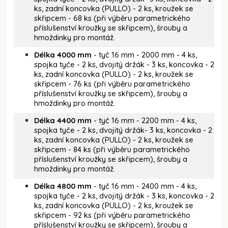
ks, zadní koncovka (PULLO) - 2 ks, kroužek se
skřipcem - 68 ks (při výběru parametrického
příslušenství kroužky se skřipcem), šrouby a
hmoždinky pro montáž.
Délka 4000 mm
- tyč 16 mm - 2000 mm - 4 ks,
spojka tyče - 2 ks, dvojitý držák - 3 ks, koncovka - 2
ks, zadní koncovka (PULLO) - 2 ks, kroužek se
skřipcem - 76 ks (při výběru parametrického
příslušenství kroužky se skřipcem), šrouby a
hmoždinky pro montáž.
Délka 4400 mm
- tyč 16 mm - 2200 mm - 4 ks,
spojka tyče - 2 ks, dvojitý držák- 3 ks, koncovka - 2
ks, zadní koncovka (PULLO) - 2 ks, kroužek se
skřipcem - 84 ks (při výběru parametrického
příslušenství kroužky se skřipcem), šrouby a
hmoždinky pro montáž.
Délka 4800 mm
- tyč 16 mm - 2400 mm - 4 ks,
spojka tyče - 2 ks, dvojitý držák - 3 ks, koncovka - 2
ks, zadní koncovka (PULLO) - 2 ks, kroužek se
skřipcem - 92 ks (při výběru parametrického
příslušenství kroužky se skřipcem), šrouby a