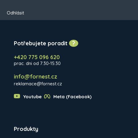
Odhlásit
Potřebujete poradit
?
+420 775 096 620
prac. dni od 7:30-15:30
info@fornest.cz
reklamace@fornest.cz
Youtube
Meta (Facebook)
Produkty