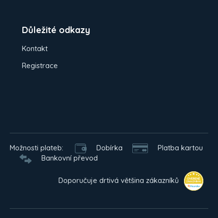
Důležité odkazy
Kontakt
Registrace
Možnosti plateb:
Dobírka
Platba kartou
Bankovní převod
Doporučuje drtivá většina zákazníků