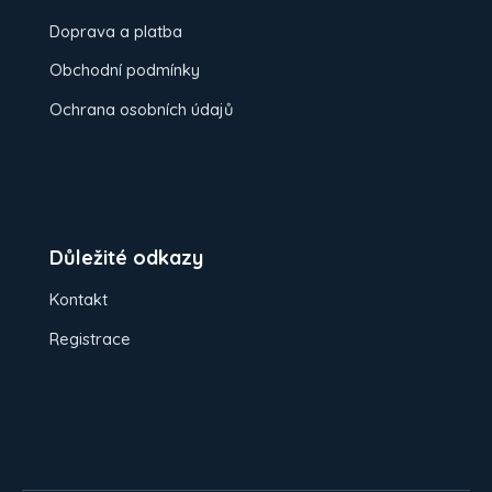
Doprava a platba
Obchodní podmínky
Ochrana osobních údajů
Důležité odkazy
Kontakt
Registrace