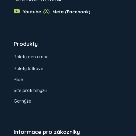
Youtube
Meta (Facebook)
Produkty
Rolety den a noc
Rolety látkové
Plisé
Sítě proti hmyzu
Garnýže
Informace pro zákazníky