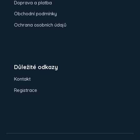
Doprava a platba
Obchodní podmínky
Ochrana osobních údajů
Důležité odkazy
Kontakt
Registrace