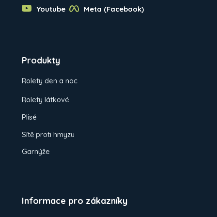
Youtube
Meta (Facebook)
Produkty
Rolety den a noc
Rolety látkové
Plisé
Sítě proti hmyzu
Garnýže
Informace pro zákazníky