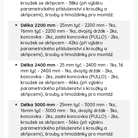
kroužek se skřipcem - 38ks (při výběru
parametrického příslušenství s kroužky a
skřipcemi), šrouby a hmoždinky pro montáž.
Délka 2200 mm
- 25mm tyč - 2200 mm - 1ks,
16mm tyč - 2200 mm - 1ks, dvojitý držák - 2ks,
koncovka - 2ks, zadní koncovka (PULLO) - 2ks,
kroužek se skřipcem - 42ks (při výběru
parametrického příslušenství s kroužky a
skřipcemi), šrouby a hmoždinky pro montáž.
Délka 2400 mm
- 25 mm tyč - 2400 mm - 1ks, 16
mm tyč - 2400 mm - 1ks, dvojitý držák - 2ks,
koncovka - 2ks, zadní koncovka (PULLO) - 2ks,
kroužek se skřipcem - 46ks (při výběru
parametrického příslušenství s kroužky a
skřipcemi), šrouby a hmoždinky pro montáž.
Délka 3000 mm
- 25mm tyč - 3000 mm - 1ks,
16mm tyč - 3000 mm - 1ks, dvojitý držák - 3ks,
koncovka - 2ks, zadní koncovka (PULLO) - 2ks,
kroužek se skřipcem - 56ks (při výběru
parametrického příslušenství s kroužky a
skřipcemi), šrouby a hmoždinky pro montáž.