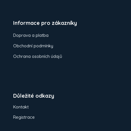
Informace pro zákazníky
Doprava a platba
Obchodní podmínky
Ochrana osobních údajů
Důležité odkazy
Kontakt
Registrace