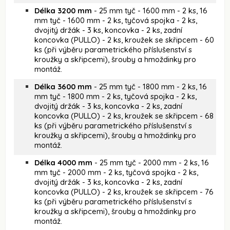
Délka 3200 mm
- 25 mm tyč - 1600 mm - 2 ks, 16
mm tyč - 1600 mm - 2 ks, tyčová spojka - 2 ks,
dvojitý držák - 3 ks, koncovka - 2 ks, zadní
koncovka (PULLO) - 2 ks, kroužek se skřipcem - 60
ks (při výběru parametrického příslušenství s
kroužky a skřipcemi), šrouby a hmoždinky pro
montáž.
Délka 3600 mm
- 25 mm tyč - 1800 mm - 2 ks, 16
mm tyč - 1800 mm - 2 ks, tyčová spojka - 2 ks,
dvojitý držák - 3 ks, koncovka - 2 ks, zadní
koncovka (PULLO) - 2 ks, kroužek se skřipcem - 68
ks (při výběru parametrického příslušenství s
kroužky a skřipcemi), šrouby a hmoždinky pro
montáž.
Délka 4000 mm
- 25 mm tyč - 2000 mm - 2 ks, 16
mm tyč - 2000 mm - 2 ks, tyčová spojka - 2 ks,
dvojitý držák - 3 ks, koncovka - 2 ks, zadní
koncovka (PULLO) - 2 ks, kroužek se skřipcem - 76
ks (při výběru parametrického příslušenství s
kroužky a skřipcemi), šrouby a hmoždinky pro
montáž.