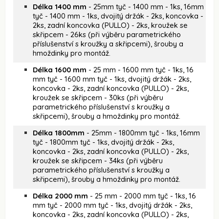
Délka 1400 mm
- 25mm tyč - 1400 mm - 1ks, 16mm
tyč - 1400 mm - 1ks, dvojitý držák - 2ks, koncovka -
2ks, zadní koncovka (PULLO) - 2ks, kroužek se
skřipcem - 26ks (při výběru parametrického
příslušenství s kroužky a skřipcemi), šrouby a
hmoždinky pro montáž.
Délka 1600 mm
- 25 mm - 1600 mm tyč - 1ks, 16
mm tyč - 1600 mm tyč - 1ks, dvojitý držák - 2ks,
koncovka - 2ks, zadní koncovka (PULLO) - 2ks,
kroužek se skřipcem - 30ks (při výběru
parametrického příslušenství s kroužky a
skřipcemi), šrouby a hmoždinky pro montáž.
Délka 1800mm
- 25mm - 1800mm tyč - 1ks, 16mm
tyč - 1800mm tyč - 1ks, dvojitý držák - 2ks,
koncovka - 2ks, zadní koncovka (PULLO) - 2ks,
kroužek se skřipcem - 34ks (při výběru
parametrického příslušenství s kroužky a
skřipcemi), šrouby a hmoždinky pro montáž.
Délka 2000 mm
- 25 mm - 2000 mm tyč - 1ks, 16
mm tyč - 2000 mm tyč - 1ks, dvojitý držák - 2ks,
koncovka - 2ks, zadní koncovka (PULLO) - 2ks,