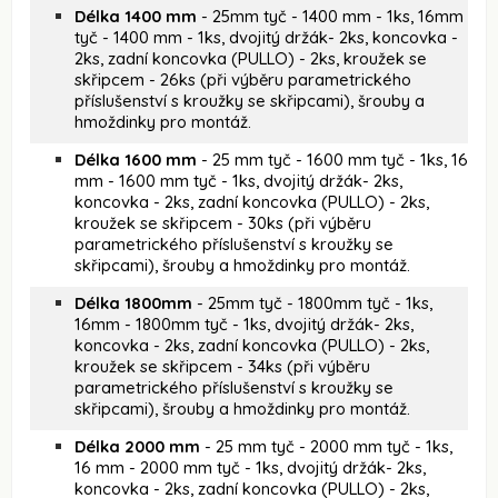
Délka 1400 mm
- 25mm tyč - 1400 mm - 1ks, 16mm
tyč - 1400 mm - 1ks, dvojitý držák- 2ks, koncovka -
2ks, zadní koncovka (PULLO) - 2ks, kroužek se
skřipcem - 26ks (při výběru parametrického
příslušenství s kroužky se skřipcami), šrouby a
hmoždinky pro montáž.
Délka 1600 mm
- 25 mm tyč - 1600 mm tyč - 1ks, 16
mm - 1600 mm tyč - 1ks, dvojitý držák- 2ks,
koncovka - 2ks, zadní koncovka (PULLO) - 2ks,
kroužek se skřipcem - 30ks (při výběru
parametrického příslušenství s kroužky se
skřipcami), šrouby a hmoždinky pro montáž.
Délka 1800mm
- 25mm tyč - 1800mm tyč - 1ks,
16mm - 1800mm tyč - 1ks, dvojitý držák- 2ks,
koncovka - 2ks, zadní koncovka (PULLO) - 2ks,
kroužek se skřipcem - 34ks (při výběru
parametrického příslušenství s kroužky se
skřipcami), šrouby a hmoždinky pro montáž.
Délka 2000 mm
- 25 mm tyč - 2000 mm tyč - 1ks,
16 mm - 2000 mm tyč - 1ks, dvojitý držák- 2ks,
koncovka - 2ks, zadní koncovka (PULLO) - 2ks,