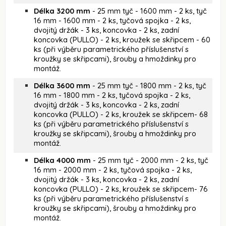
Délka 3200 mm
- 25 mm tyč - 1600 mm - 2 ks, tyč
16 mm - 1600 mm - 2 ks, tyčová spojka - 2 ks,
dvojitý držák - 3 ks, koncovka - 2 ks, zadní
koncovka (PULLO) - 2 ks, kroužek se skřipcem - 60
ks (při výběru parametrického příslušenství s
kroužky se skřipcami), šrouby a hmoždinky pro
montáž.
Délka 3600 mm
- 25 mm tyč - 1800 mm - 2 ks, tyč
16 mm - 1800 mm - 2 ks, tyčová spojka - 2 ks,
dvojitý držák - 3 ks, koncovka - 2 ks, zadní
koncovka (PULLO) - 2 ks, kroužek se skřipcem- 68
ks (při výběru parametrického příslušenství s
kroužky se skřipcami), šrouby a hmoždinky pro
montáž.
Délka 4000 mm
- 25 mm tyč - 2000 mm - 2 ks, tyč
16 mm - 2000 mm - 2 ks, tyčová spojka - 2 ks,
dvojitý držák - 3 ks, koncovka - 2 ks, zadní
koncovka (PULLO) - 2 ks, kroužek se skřipcem- 76
ks (při výběru parametrického příslušenství s
kroužky se skřipcami), šrouby a hmoždinky pro
montáž.