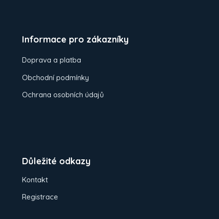
Informace pro zákazníky
Doprava a platba
Obchodní podmínky
Ochrana osobních údajů
Důležité odkazy
Kontakt
Registrace