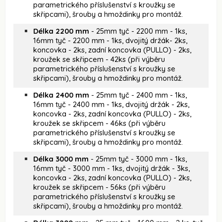
parametrického příslušenství s kroužky se
skřipcami), šrouby a hmoždinky pro montáž.
Délka 2200 mm
- 25mm tyč - 2200 mm - 1ks,
16mm tyč - 2200 mm - 1ks, dvojitý držák- 2ks,
koncovka - 2ks, zadní koncovka (PULLO) - 2ks,
kroužek se skřipcem - 42ks (při výběru
parametrického příslušenství s kroužky se
skřipcami), šrouby a hmoždinky pro montáž.
Délka 2400 mm
- 25mm tyč - 2400 mm - 1ks,
16mm tyč - 2400 mm - 1ks, dvojitý držák - 2ks,
koncovka - 2ks, zadní koncovka (PULLO) - 2ks,
kroužek se skřipcem - 46ks (při výběru
parametrického příslušenství s kroužky se
skřipcami), šrouby a hmoždinky pro montáž.
Délka 3000 mm
- 25mm tyč - 3000 mm - 1ks,
16mm tyč - 3000 mm - 1ks, dvojitý držák - 3ks,
koncovka - 2ks, zadní koncovka (PULLO) - 2ks,
kroužek se skřipcem - 56ks (při výběru
parametrického příslušenství s kroužky se
skřipcami), šrouby a hmoždinky pro montáž.