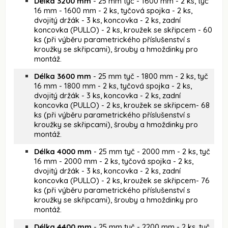
Délka 3200 mm
- 25 mm tyč - 1600 mm - 2 ks, tyč
16 mm - 1600 mm - 2 ks, tyčová spojka - 2 ks,
dvojitý držák - 3 ks, koncovka - 2 ks, zadní
koncovka (PULLO) - 2 ks, kroužek se skřipcem - 60
ks (při výběru parametrického příslušenství s
kroužky se skřipcami), šrouby a hmoždinky pro
montáž.
Délka 3600 mm
- 25 mm tyč - 1800 mm - 2 ks, tyč
16 mm - 1800 mm - 2 ks, tyčová spojka - 2 ks,
dvojitý držák - 3 ks, koncovka - 2 ks, zadní
koncovka (PULLO) - 2 ks, kroužek se skřipcem- 68
ks (při výběru parametrického příslušenství s
kroužky se skřipcami), šrouby a hmoždinky pro
montáž.
Délka 4000 mm
- 25 mm tyč - 2000 mm - 2 ks, tyč
16 mm - 2000 mm - 2 ks, tyčová spojka - 2 ks,
dvojitý držák - 3 ks, koncovka - 2 ks, zadní
koncovka (PULLO) - 2 ks, kroužek se skřipcem- 76
ks (při výběru parametrického příslušenství s
kroužky se skřipcami), šrouby a hmoždinky pro
montáž.
Délka 4400 mm
- 25 mm tyč - 2200 mm - 2 ks, tyč