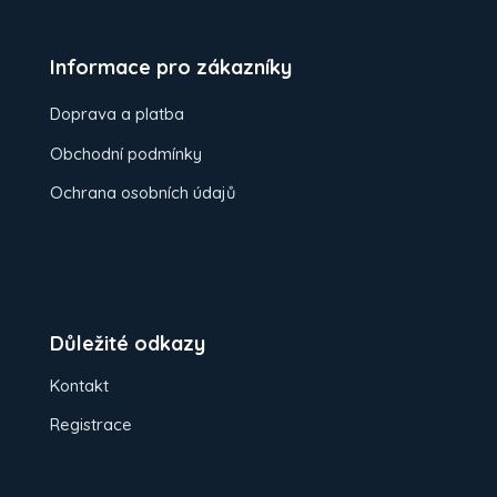
Informace pro zákazníky
Doprava a platba
Obchodní podmínky
Ochrana osobních údajů
Důležité odkazy
Kontakt
Registrace