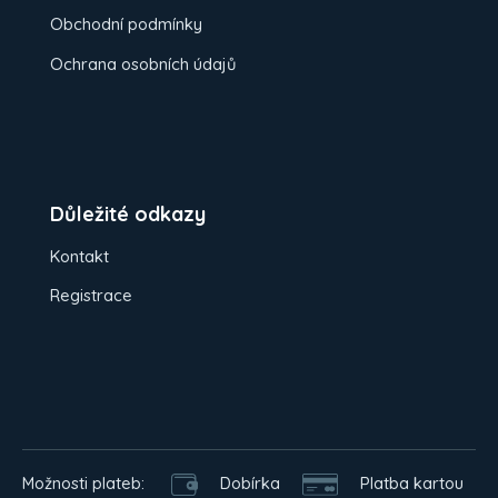
Obchodní podmínky
Ochrana osobních údajů
Důležité odkazy
Kontakt
Registrace
Možnosti plateb:
Dobírka
Platba kartou