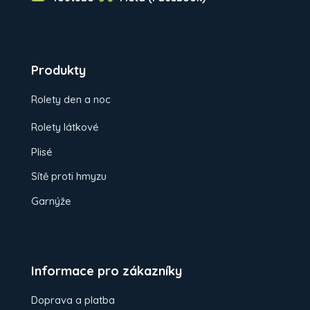
Produkty
Rolety den a noc
Rolety látkové
Plisé
Sítě proti hmyzu
Garnýže
Informace pro zákazníky
Doprava a platba