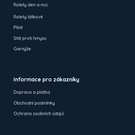
Rolety den a noc
Rolety látkové
Plisé
Sítě proti hmyzu
Garnýže
Informace pro zákazníky
Doprava a platba
Obchodní podmínky
Ochrana osobních údajů