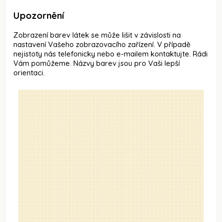
Upozornění
Zobrazení barev látek se může lišit v závislosti na
nastavení Vašeho zobrazovacího zařízení. V případě
nejistoty nás telefonicky nebo e-mailem kontaktujte. Rádi
Vám pomůžeme. Názvy barev jsou pro Vaši lepší
orientaci.