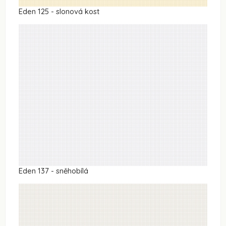
Eden 125 - slonová kost
Eden 137 - sněhobílá