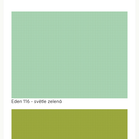
Eden 116 - světle zelená