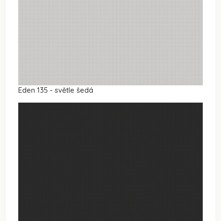
Eden 135 - světle šedá