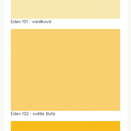
Eden 101 - vanilková
Eden 102 - světle žlutá