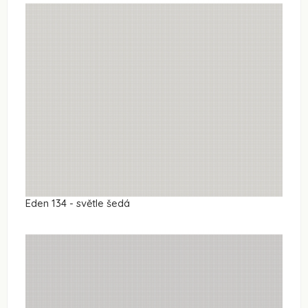
Eden 134 - světle šedá