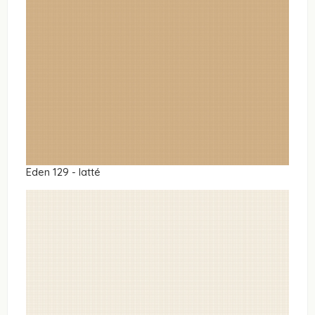
Eden 129 - latté