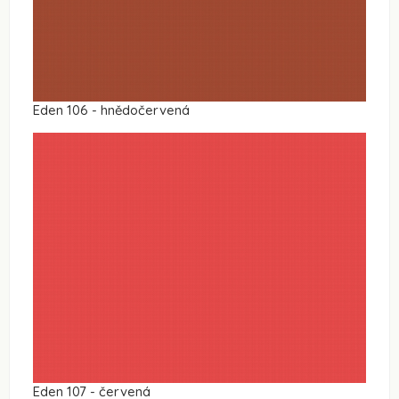
Eden 106 - hnědočervená
Eden 107 - červená