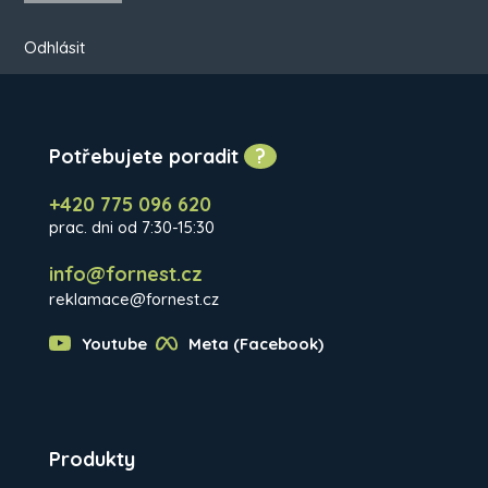
Odhlásit
Potřebujete poradit
?
+420 775 096 620
prac. dni od 7:30-15:30
info@fornest.cz
reklamace@fornest.cz
Youtube
Meta (Facebook)
Produkty