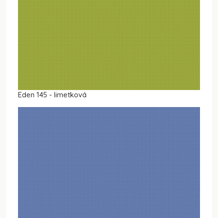
Eden 145 - limetková