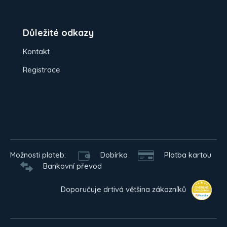
Důležité odkazy
Kontakt
Registrace
Možnosti plateb:
Dobírka
Platba kartou
Bankovní převod
Doporučuje drtivá většina zákazníků