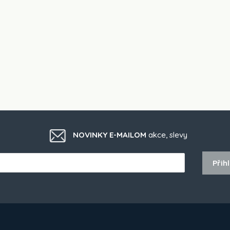
NOVINKY E-MAILOM
akce, slevy
Přihl