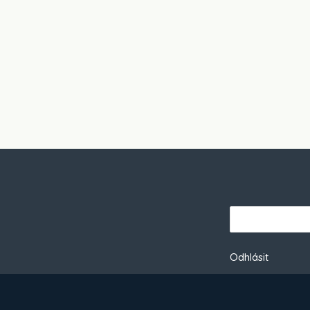
Odhlásit