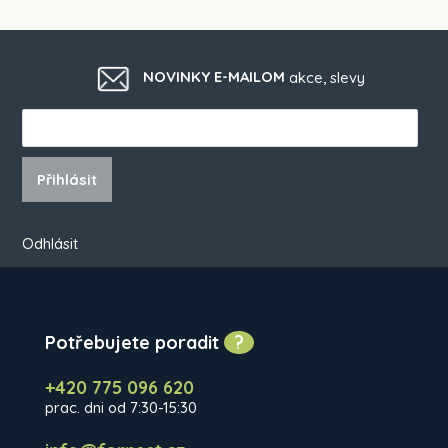
NOVINKY E-MAILOM
akce, slevy
Přihlásit
Odhlásit
Potřebujete poradit
?
+420 775 096 620
prac. dni od 7:30-15:30