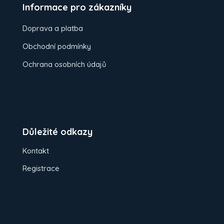
Informace pro zákazníky
Doprava a platba
Obchodní podmínky
Ochrana osobních údajů
Důležité odkazy
Kontakt
Registrace