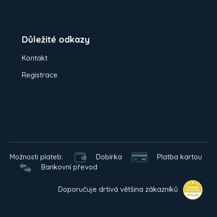
Důležité odkazy
Kontakt
Registrace
Možnosti plateb:
Dobírka
Platba kartou
Bankovní převod
Doporučuje drtivá většina zákazníků