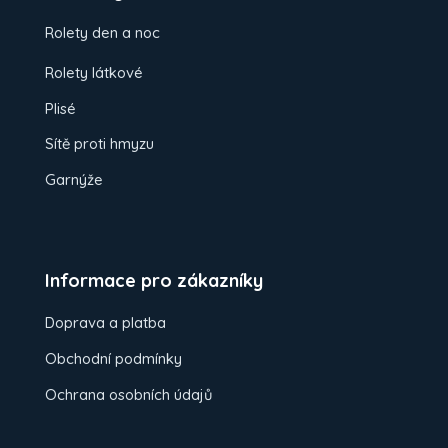
Rolety den a noc
Rolety látkové
Plisé
Sítě proti hmyzu
Garnýže
Informace pro zákazníky
Doprava a platba
Obchodní podmínky
Ochrana osobních údajů