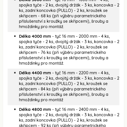
spojka tyče - 2 ks, dvojitý držák - 3 ks, koncovka - 2
ks, zadní koncovka (PULLO) - 2 ks, kroužek se
skřipcem - 68 ks (při výběru parametrického
příslušenství s kroužky se skřipcemi), šrouby a
hmoždinky pro montáž.
Délka 4000 mm
- tyč 16 mm - 2000 mm - 4 ks,
spojka tyče - 2 ks, dvojitý držák - 3 ks, koncovka - 2
ks, zadní koncovka (PULLO) - 2 ks, kroužek se
skřipcem - 76 ks (při výběru parametrického
příslušenství s kroužky se skřipcemi), šrouby a
hmoždinky pro montáž.
Délka 4400 mm
- tyč 16 mm - 2200 mm - 4 ks,
spojka tyče - 2 ks, dvojitý držák - 3 ks, koncovka - 2
ks, zadní koncovka (PULLO) - 2 ks, kroužek se
skřipcem - 84 ks (při výběru parametrického
příslušenství s kroužky se skřipcemi), šrouby a
hmoždinky pro montáž
Délka 4800 mm
- tyč 16 mm - 2400 mm - 4 ks,
spojka tyče - 2 ks, dvojitý držák - 3 ks, koncovka - 2
ks, zadní koncovka (PULLO) - 2 ks, kroužek se
skřipcem - 92 ks (při výběru parametrického