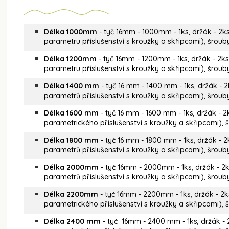
Délka 1000mm
- tyč 16mm - 1000mm - 1ks, držák - 2ks
parametru příslušenství s kroužky a skřipcami), šro
Délka 1200mm
- tyč 16mm - 1200mm - 1ks, držák - 2ks
parametru příslušenství s kroužky a skřipcami), šro
Délka 1400 mm
- tyč 16 mm - 1400 mm - 1ks, držák - 2
parametrů příslušenství s kroužky a skřipcami), šro
Délka 1600 mm
- tyč 16 mm - 1600 mm - 1ks, držák - 2
parametrického příslušenství s kroužky a skřipcami)
Délka 1800 mm
- tyč 16 mm - 1800 mm - 1ks, držák - 2
parametrů příslušenství s kroužky a skřipcami), šro
Délka 2000mm
- tyč 16mm - 2000mm - 1ks, držák - 2k
parametrů příslušenství s kroužky a skřipcami), šrou
Délka 2200mm
- tyč 16mm - 2200mm - 1ks, držák - 2k
parametrického příslušenství s kroužky a skřipcami)
Délka 2400 mm
- tyč 16mm - 2400 mm - 1ks, držák - 