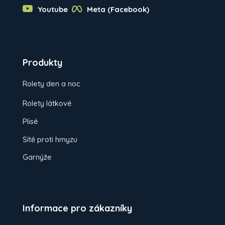
Youtube
Meta (Facebook)
Produkty
Rolety den a noc
Rolety látkové
Plisé
Sítě proti hmyzu
Garnýže
Informace pro zákazníky