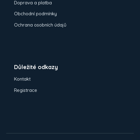
Doprava a platba
Obchodní podmínky
Ochrana osobních údajů
Důležité odkazy
Kontakt
Registrace