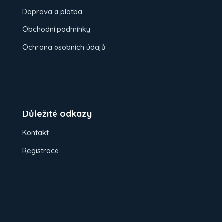
Doprava a platba
Obchodní podmínky
Ochrana osobních údajů
Důležité odkazy
Kontakt
Registrace