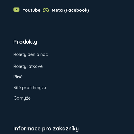
Youtube
Meta (Facebook)
Produkty
Rolety den a noc
Rolety látkové
Plisé
Sítě proti hmyzu
Garnýže
Informace pro zákazníky