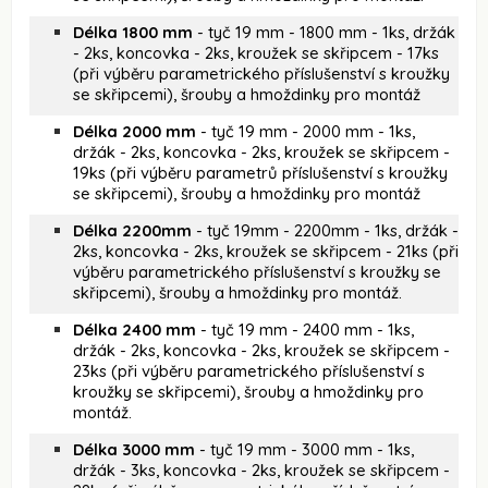
Délka 1800 mm
- tyč 19 mm - 1800 mm - 1ks, držák
- 2ks, koncovka - 2ks, kroužek se skřipcem - 17ks
(při výběru parametrického příslušenství s kroužky
se skřipcemi), šrouby a hmoždinky pro montáž
Délka 2000 mm
- tyč 19 mm - 2000 mm - 1ks,
držák - 2ks, koncovka - 2ks, kroužek se skřipcem -
19ks (při výběru parametrů příslušenství s kroužky
se skřipcemi), šrouby a hmoždinky pro montáž
Délka 2200mm
- tyč 19mm - 2200mm - 1ks, držák -
2ks, koncovka - 2ks, kroužek se skřipcem - 21ks (při
výběru parametrického příslušenství s kroužky se
skřipcemi), šrouby a hmoždinky pro montáž.
Délka 2400 mm
- tyč 19 mm - 2400 mm - 1ks,
držák - 2ks, koncovka - 2ks, kroužek se skřipcem -
23ks (při výběru parametrického příslušenství s
kroužky se skřipcemi), šrouby a hmoždinky pro
montáž.
Délka 3000 mm
- tyč 19 mm - 3000 mm - 1ks,
držák - 3ks, koncovka - 2ks, kroužek se skřipcem -