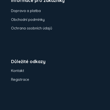
Informace pro zákazníky
Doprava a platba
Obchodní podmínky
Ochrana osobních údajů
Důležité odkazy
Kontakt
Registrace