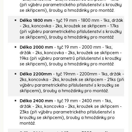
(při výběru parametrického příslušenství s kroužky
se skřipcemi), šrouby a hmoždinky pro montáž.
Délka 1800 mm
- tyč 19 mm - 1800 mm - 1ks, držák
- 2ks, koncovka - 2ks, kroužek se skřipcem - 17ks
(při výběru parametrického příslušenství s kroužky
se skřipcemi), šrouby a hmoždinky pro montáž
Délka 2000 mm
- tyč 19 mm - 2000 mm - 1ks,
držák - 2ks, koncovka - 2ks, kroužek se skřipcem -
19ks (při výběru parametrů příslušenství s kroužky
se skřipcemi), šrouby a hmoždinky pro montáž
Délka 2200mm
- tyč 19mm - 2200mm - 1ks, držák -
2ks, koncovka - 2ks, kroužek se skřipcem - 21ks (při
výběru parametrického příslušenství s kroužky se
skřipcemi), šrouby a hmoždinky pro montáž.
Délka 2400 mm
- tyč 19 mm - 2400 mm - 1ks,
držák - 2ks, koncovka - 2ks, kroužek se skřipcem -
23ks (při výběru parametrického příslušenství s
kroužky se skřipcemi), šrouby a hmoždinky pro
montáž.