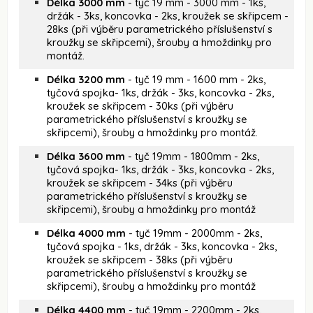
Délka 3000 mm
- tyč 19 mm - 3000 mm - 1ks,
držák - 3ks, koncovka - 2ks, kroužek se skřipcem -
28ks (při výběru parametrického příslušenství s
kroužky se skřipcemi), šrouby a hmoždinky pro
montáž.
Délka 3200 mm
- tyč 19 mm - 1600 mm - 2ks,
tyčová spojka- 1ks, držák - 3ks, koncovka - 2ks,
kroužek se skřipcem - 30ks (při výběru
parametrického příslušenství s kroužky se
skřipcemi), šrouby a hmoždinky pro montáž.
Délka 3600 mm
- tyč 19mm - 1800mm - 2ks,
tyčová spojka- 1ks, držák - 3ks, koncovka - 2ks,
kroužek se skřipcem - 34ks (při výběru
parametrického příslušenství s kroužky se
skřipcemi), šrouby a hmoždinky pro montáž
Délka 4000 mm
- tyč 19mm - 2000mm - 2ks,
tyčová spojka - 1ks, držák - 3ks, koncovka - 2ks,
kroužek se skřipcem - 38ks (při výběru
parametrického příslušenství s kroužky se
skřipcemi), šrouby a hmoždinky pro montáž
Délka 4400 mm
- tyč 19mm - 2200mm - 2ks,