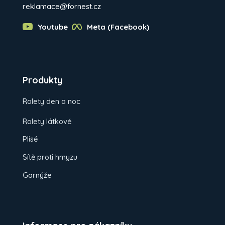
reklamace@fornest.cz
Youtube
Meta (Facebook)
Produkty
Rolety den a noc
Rolety látkové
Plisé
Sítě proti hmyzu
Garnýže