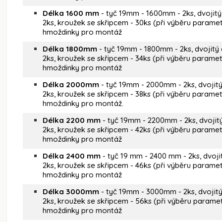
Délka 1600 mm
- tyč 19mm - 1600mm - 2ks, dvojitý
2ks, kroužek se skřipcem - 30ks (při výběru paramet
hmoždinky pro montáž
Délka 1800mm
- tyč 19mm - 1800mm - 2ks, dvojitý 
2ks, kroužek se skřipcem - 34ks (při výběru parametr
hmoždinky pro montáž
Délka 2000mm
- tyč 19mm - 2000mm - 2ks, dvojitý
2ks, kroužek se skřipcem - 38ks (při výběru parametr
hmoždinky pro montáž.
Délka 2200 mm
- tyč 19mm - 2200mm - 2ks, dvojit
2ks, kroužek se skřipcem - 42ks (při výběru parametr
hmoždinky pro montáž
Délka 2400 mm
- tyč 19 mm - 2400 mm - 2ks, dvoji
2ks, kroužek se skřipcem - 46ks (při výběru paramet
hmoždinky pro montáž
Délka 3000mm
- tyč 19mm - 3000mm - 2ks, dvojitý
2ks, kroužek se skřipcem - 56ks (při výběru paramet
hmoždinky pro montáž