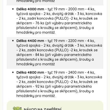
hmoždinky pro montáž
Délka 4000 mm
- tyč 19 mm - 2000 mm - 4 ks,
tyčová spojka - 2 ks, dvojitý držák - 3 ks, koncovka
- 2 ks, zadní koncovka (PULLO) -2 ks, kroužek se
skřipcem - 76 ks (při výběru parametrického
příslušenství s kroužky se skřipcemi), šrouby a
hmoždinky pro montáž.
Délka 4400 mm
- tyč 19 mm - 2200 mm - 4 ks,
tyčová spojka - 2 ks, dvojitý držák - 3 ks, koncovka
- 2 ks, zadní koncovka (PULLO) -2 ks, kroužek se
skřipcem - 84 ks (při výběru parametrického
příslušenství s kroužky se skřipcemi), šrouby a
hmoždinky pro montáž
Délka 4800 mm
- tyč 19 mm - 2400 mm - 4 ks,
tyčová spojka - 2 ks, dvojitý držák - 3 ks, koncovka
- 2 ks, zadní koncovka (PULLO) -2 ks, kroužek se
skřipcem - 92 ks (při výběru parametrického
příslušenství s kroužky se skřipcemi), šrouby a
hmoždinky pro montáž.
NÁVOD NA ZAMĚŘENÍ