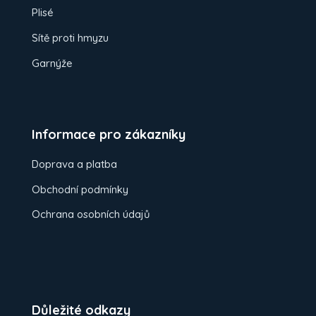
Plisé
Sítě proti hmyzu
Garnýže
Informace pro zákazníky
Doprava a platba
Obchodní podmínky
Ochrana osobních údajů
Důležité odkazy