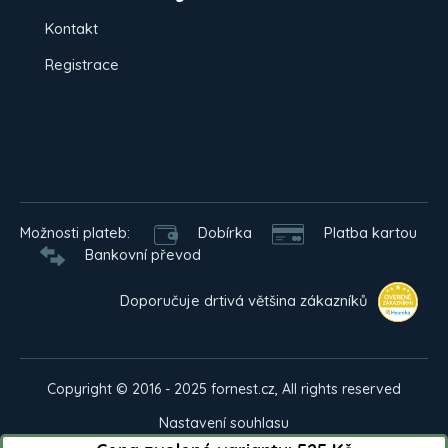
Kontakt
Registrace
Možnosti plateb:
Dobírka
Platba kartou
Bankovní převod
Doporučuje drtivá většina zákazníků
Copyright © 2016 - 2025 fornest.cz, All rights reserved
Nastavení souhlasu