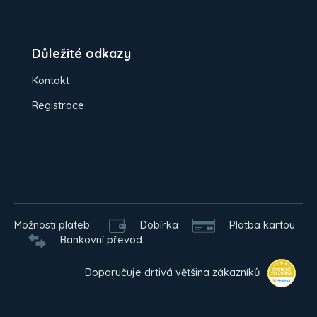
Důležité odkazy
Kontakt
Registrace
Možnosti plateb:
Dobírka
Platba kartou
Bankovní převod
Doporučuje drtivá většina zákazníků