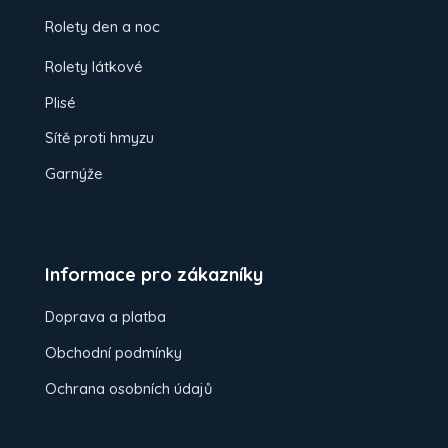
Rolety den a noc
Rolety látkové
Plisé
Sítě proti hmyzu
Garnýže
Informace pro zákazníky
Doprava a platba
Obchodní podmínky
Ochrana osobních údajů