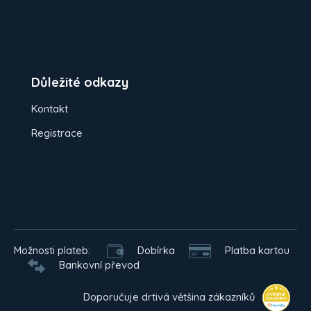
Důležité odkazy
Kontakt
Registrace
Možnosti plateb:
Dobírka
Platba kartou
Bankovní převod
Doporučuje drtivá většina zákazníků