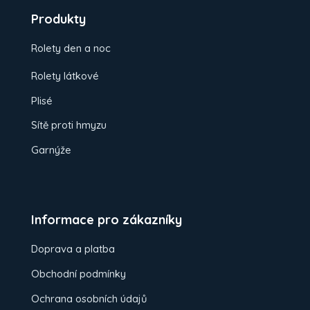
Produkty
Rolety den a noc
Rolety látkové
Plisé
Sítě proti hmyzu
Garnýže
Informace pro zákazníky
Doprava a platba
Obchodní podmínky
Ochrana osobních údajů