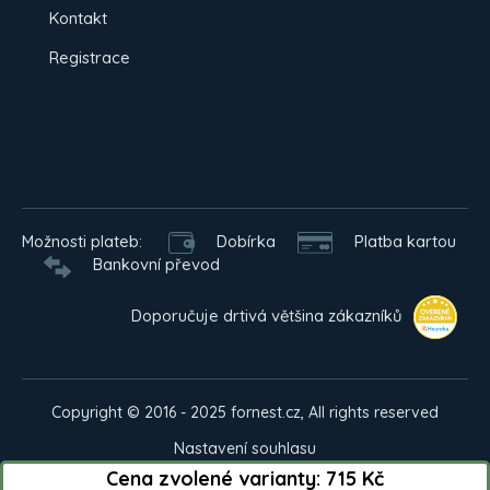
Kontakt
Registrace
Možnosti plateb:
Dobírka
Platba kartou
Bankovní převod
Doporučuje drtivá většina zákazníků
Copyright © 2016 - 2025 fornest.cz, All rights reserved
Nastavení souhlasu
Cena zvolené varianty:
715 Kč