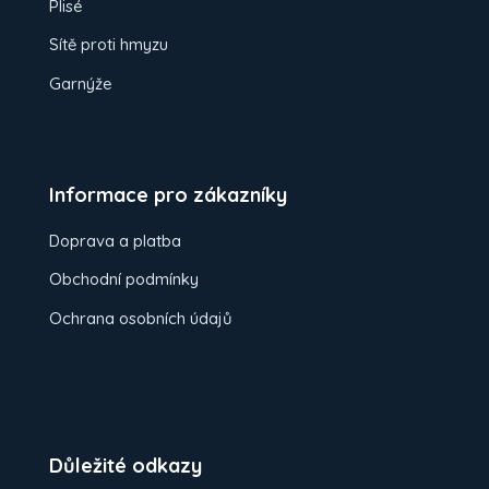
Plisé
Sítě proti hmyzu
Garnýže
Informace pro zákazníky
Doprava a platba
Obchodní podmínky
Ochrana osobních údajů
Důležité odkazy