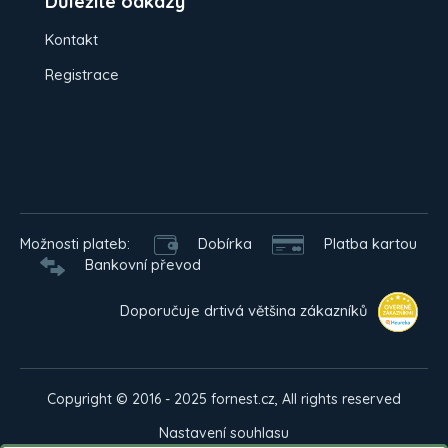
Důležité odkazy
Kontakt
Registrace
Možnosti plateb:
Dobírka
Platba kartou
Bankovní převod
Doporučuje drtivá většina zákazníků
Copyright © 2016 - 2025 fornest.cz, All rights reserved
Nastavení souhlasu