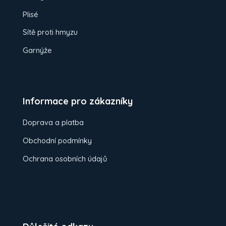
Plisé
Sítě proti hmyzu
Garnýže
Informace pro zákazníky
Doprava a platba
Obchodní podmínky
Ochrana osobních údajů