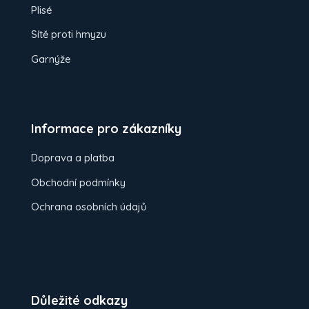
Plisé
Sítě proti hmyzu
Garnýže
Informace pro zákazníky
Doprava a platba
Obchodní podmínky
Ochrana osobních údajů
Důležité odkazy