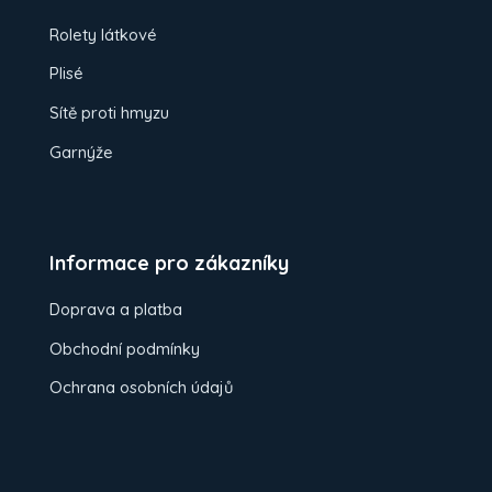
Rolety látkové
Plisé
Sítě proti hmyzu
Garnýže
Informace pro zákazníky
Doprava a platba
Obchodní podmínky
Ochrana osobních údajů