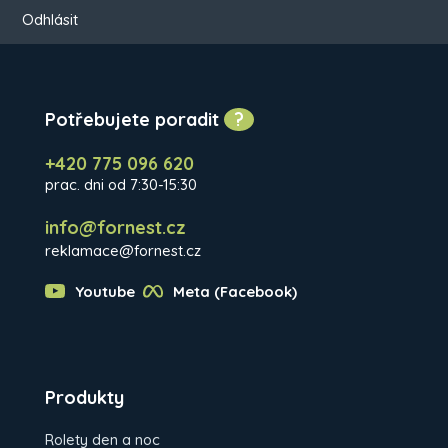
Odhlásit
Potřebujete poradit
?
+420 775 096 620
prac. dni od 7:30-15:30
info@fornest.cz
reklamace@fornest.cz
Youtube
Meta (Facebook)
Produkty
Rolety den a noc