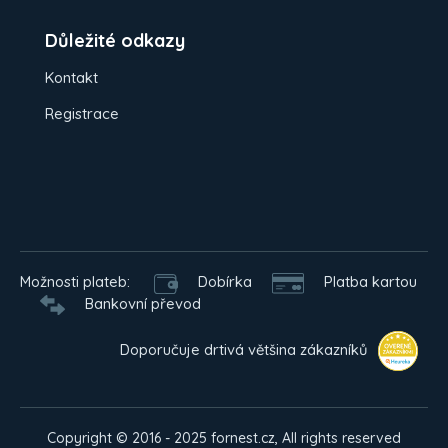
Důležité odkazy
Kontakt
Registrace
Možnosti plateb:
Dobírka
Platba kartou
Bankovní převod
Doporučuje drtivá většina zákazníků
Copyright © 2016 - 2025 fornest.cz, All rights reserved