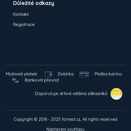
Důležité odkazy
Kontakt
Registrace
Možnosti plateb:
Dobírka
Platba kartou
Bankovní převod
Doporučuje drtivá většina zákazníků
Copyright © 2016 - 2025 fornest.cz, All rights reserved
Nastavení souhlasu