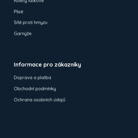
Rolety látkové
Plisé
Sítě proti hmyzu
Garnýže
Informace pro zákazníky
Doprava a platba
Obchodní podmínky
Ochrana osobních údajů