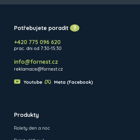
Potřebujete poradit
?
+420 775 096 620
prac. dni od 7:30-15:30
info@fornest.cz
reklamace@fornest.cz
Youtube
Meta (Facebook)
Produkty
Rolety den a noc