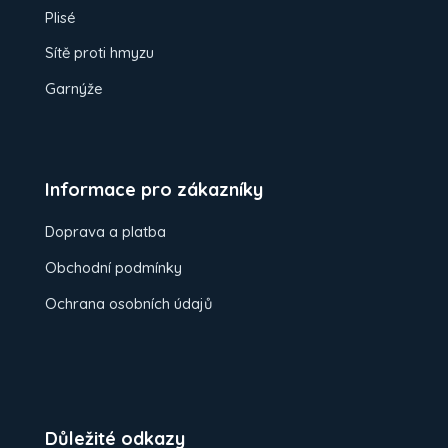
Plisé
Sítě proti hmyzu
Garnýže
Informace pro zákazníky
Doprava a platba
Obchodní podmínky
Ochrana osobních údajů
Důležité odkazy