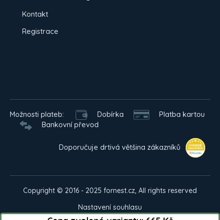
Kontakt
Registrace
Možnosti plateb:
Dobírka
Platba kartou
Bankovní převod
Doporučuje drtivá většina zákazníků
Copyright © 2016 - 2025 fornest.cz, All rights reserved
Nastavení souhlasu