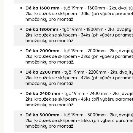
Délka 1600 mm
- tyč 19mm - 1600mm - 2ks, dvojitý
2ks, kroužek se skřipcem - 30ks (při výběru paramet
hmoždinky pro montáž
Délka 1800mm
- tyč 19mm - 1800mm - 2ks, dvojitý 
2ks, kroužek se skřipcem - 34ks (při výběru parametr
hmoždinky pro montáž
Délka 2000mm
- tyč 19mm - 2000mm - 2ks, dvojitý
2ks, kroužek se skřipcem - 38ks (při výběru parametr
hmoždinky pro montáž.
Délka 2200 mm
- tyč 19mm - 2200mm - 2ks, dvojit
2ks, kroužek se skřipcem - 42ks (při výběru parametr
hmoždinky pro montáž
Délka 2400 mm
- tyč 19 mm - 2400 mm - 2ks, dvoji
2ks, kroužek se skřipcem - 46ks (při výběru paramet
hmoždinky pro montáž
Délka 3000mm
- tyč 19mm - 3000mm - 2ks, dvojitý
2ks, kroužek se skřipcem - 56ks (při výběru paramet
hmoždinky pro montáž