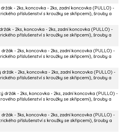
 držák - 2ks, koncovka - 2ks, zadní koncovka (PULLO) -
rického příslušenství s kroužky se skřipcemi), šrouby a
držák - 2ks, koncovka - 2ks, zadní koncovka (PULLO) -
ického příslušenství s kroužky se skřipcemi), šrouby a
 držák - 2ks, koncovka - 2ks, zadní koncovka (PULLO) -
ického příslušenství s kroužky se skřipcemi), šrouby a
ý držák - 2ks, koncovka - 2ks, zadní koncovka (PULLO) -
ického příslušenství s kroužky se skřipcemi), šrouby a
tý držák - 2ks, koncovka - 2ks, zadní koncovka (PULLO) -
rového příslušenství s kroužky se skřipcemi), šrouby a
 držák - 3ks, koncovka - 2ks, zadní koncovka (PULLO) -
rického příslušenství s kroužky se skřipcemi), šrouby a