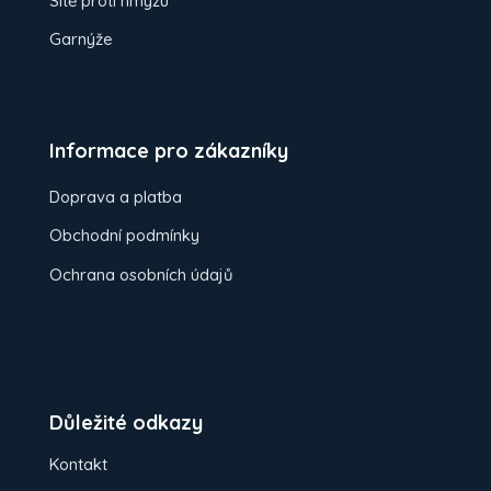
Sítě proti hmyzu
Garnýže
Informace pro zákazníky
Doprava a platba
Obchodní podmínky
Ochrana osobních údajů
Důležité odkazy
Kontakt