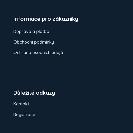
Informace pro zákazníky
Doprava a platba
Obchodní podmínky
Ochrana osobních údajů
Důležité odkazy
Kontakt
Registrace