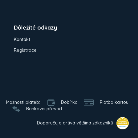
Důležité odkazy
Kontakt
Registrace
Možnosti plateb:
Dobírka
Platba kartou
Bankovní převod
Doporučuje drtivá většina zákazníků