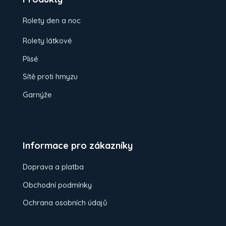
Rolety den a noc
Rolety látkové
Plisé
Sítě proti hmyzu
Garnýže
Informace pro zákazníky
Doprava a platba
Obchodní podmínky
Ochrana osobních údajů