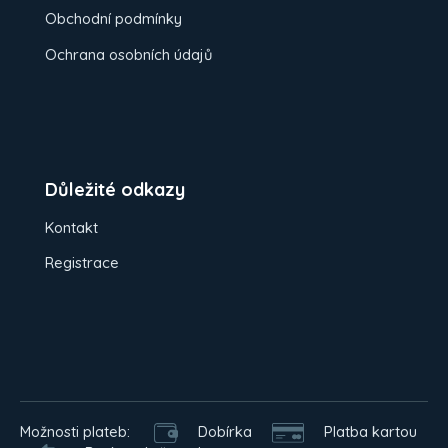
Obchodní podmínky
Ochrana osobních údajů
Důležité odkazy
Kontakt
Registrace
Možnosti plateb:
Dobírka
Platba kartou