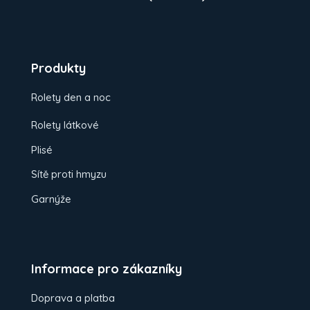
Produkty
Rolety den a noc
Rolety látkové
Plisé
Sítě proti hmyzu
Garnýže
Informace pro zákazníky
Doprava a platba