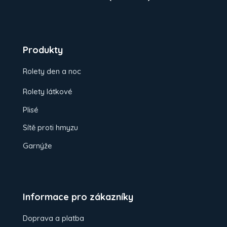
Produkty
Rolety den a noc
Rolety látkové
Plisé
Sítě proti hmyzu
Garnýže
Informace pro zákazníky
Doprava a platba