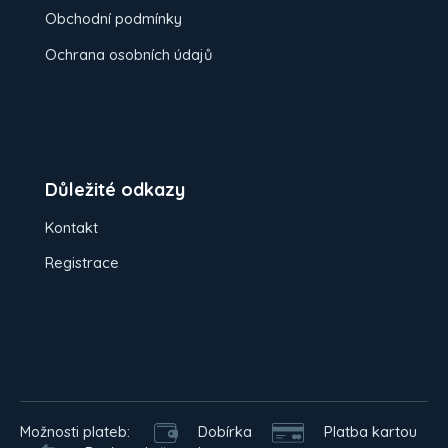
Obchodní podmínky
Ochrana osobních údajů
Důležité odkazy
Kontakt
Registrace
Možnosti plateb:
Dobírka
Platba kartou