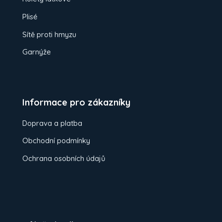
Plisé
Sítě proti hmyzu
Garnýže
Informace pro zákazníky
Doprava a platba
Obchodní podmínky
Ochrana osobních údajů