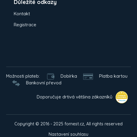
Důležité odkazy
Kontakt
Registrace
Možnosti plateb:
Dobírka
Platba kartou
Bankovní převod
Doporučuje drtivá většina zákazníků
Copyright © 2016 - 2025 fornest.cz, All rights reserved
Nastavení souhlasu